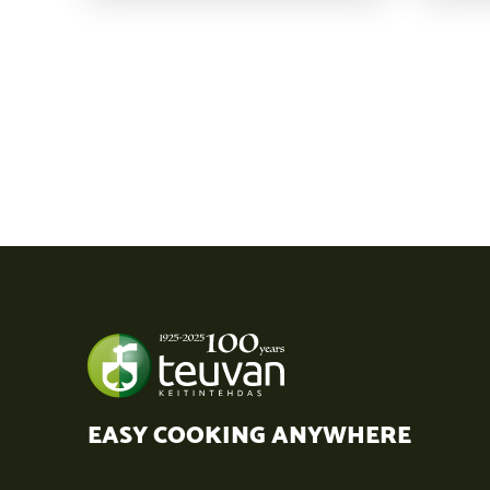
EASY COOKING ANYWHERE