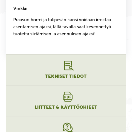
Vinkki:
Praasun hormi ja tulipesän kansi voidaan irroittaa
asentamisen ajaksi, tällä tavalla saat kevennettyä
tuotetta siirtämisen ja asennuksen ajaksi!
TEKNISET TIEDOT
LIITTEET & KÄYTTÖOHJEET