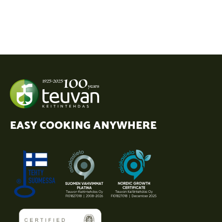
EASY COOKING ANYWHERE