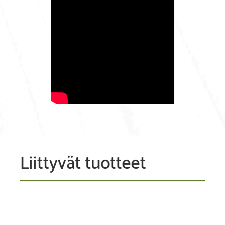
Liittyvät tuotteet