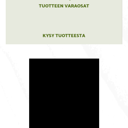
TUOTTEEN VARAOSAT
KYSY TUOTTEESTA