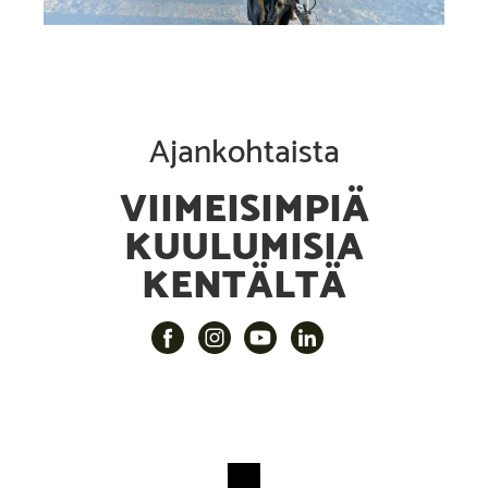
Ajankohtaista
VIIMEISIMPIÄ
KUULUMISIA
KENTÄLTÄ