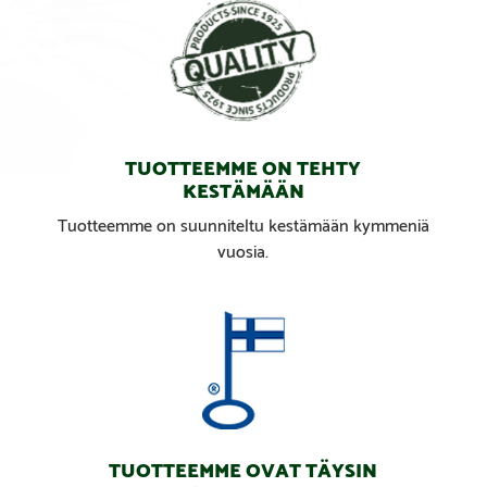
TUOTTEEMME ON TEHTY
KESTÄMÄÄN
Tuotteemme on suunniteltu kestämään kymmeniä
vuosia.
TUOTTEEMME OVAT TÄYSIN