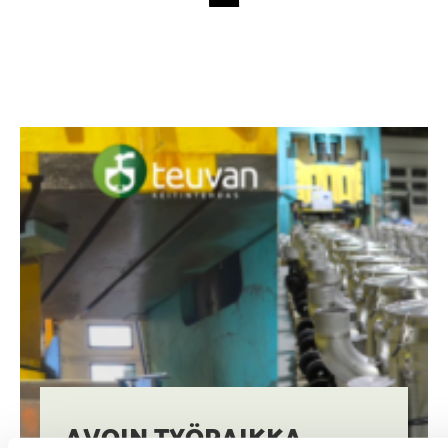
AVOIN TYÖPAIKKA