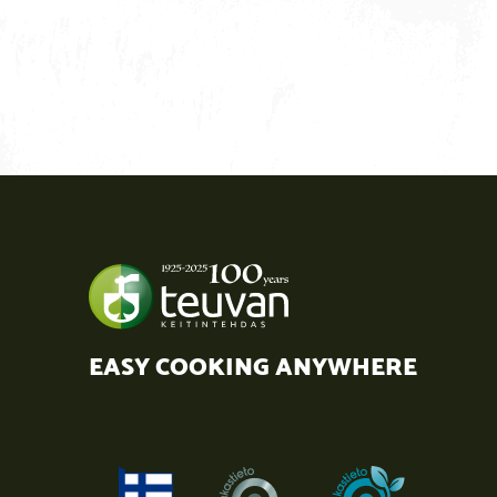
EASY COOKING ANYWHERE