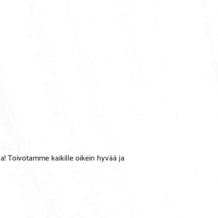
 Toivotamme kaikille oikein hyvää ja