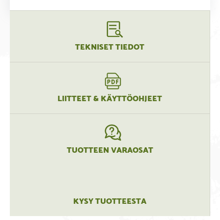
TEKNISET TIEDOT
LIITTEET & KÄYTTÖOHJEET
TUOTTEEN VARAOSAT
KYSY TUOTTEESTA