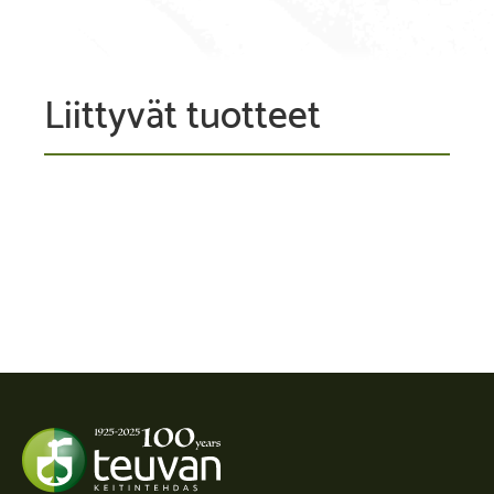
Liittyvät tuotteet