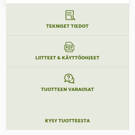
TEKNISET TIEDOT
LIITTEET & KÄYTTÖOHJEET
TUOTTEEN VARAOSAT
KYSY TUOTTEESTA