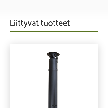
Liittyvät tuotteet