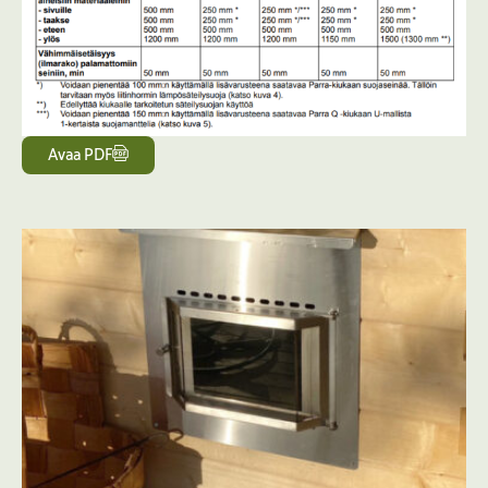
Avaa PDF