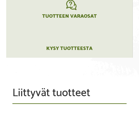
TUOTTEEN VARAOSAT
KYSY TUOTTEESTA
Liittyvät tuotteet