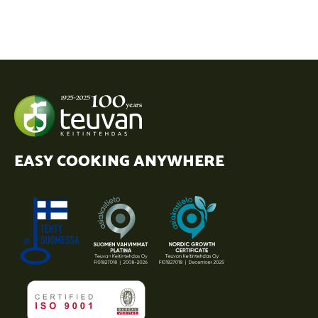
EASY COOKING ANYWHERE