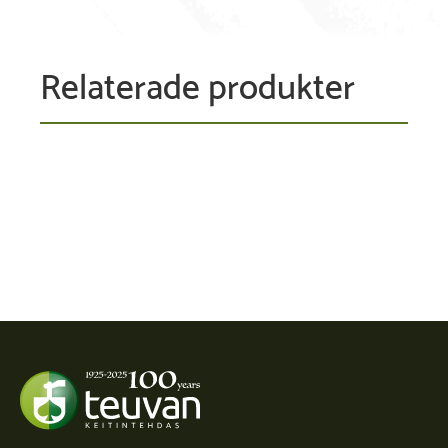
Relaterade produkter