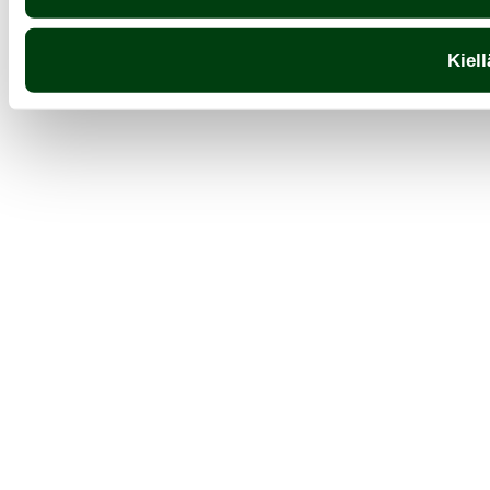
Kiell