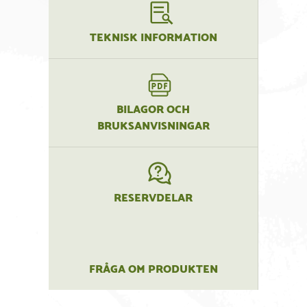
TEKNISK INFORMATION
BILAGOR OCH
BRUKSANVISNINGAR
RESERVDELAR
FRÅGA OM PRODUKTEN