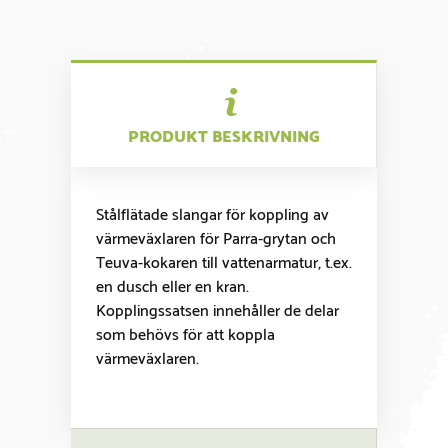
PRODUKT BESKRIVNING
Stålflätade slangar för koppling av
värmeväxlaren för Parra-grytan och
Teuva-kokaren till vattenarmatur, t.ex.
en dusch eller en kran.
Kopplingssatsen innehåller de delar
som behövs för att koppla
värmeväxlaren.