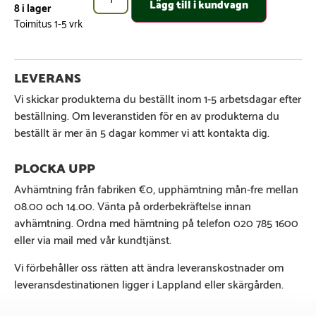
Lägg till i kundvagn
8 i lager
Vi skickar produkterna du beställt inom 1-5 arbetsdagar efter
beställning. Om leveranstiden för en av produkterna du
beställt är mer än 5 dagar kommer vi att kontakta dig.
Avhämtning från fabriken €0, upphämtning mån-fre mellan
08.00 och 14.00. Vänta på orderbekräftelse innan
avhämtning. Ordna med hämtning på telefon 020 785 1600
eller via mail med vår kundtjänst.
Vi förbehåller oss rätten att ändra leveranskostnader om
leveransdestinationen ligger i Lappland eller skärgården.