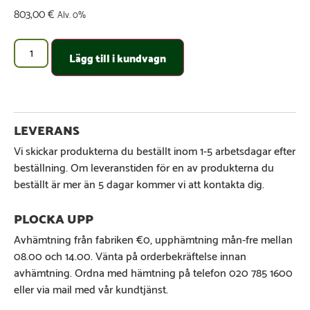
803,00
€
Alv. 0%
Lägg till i kundvagn
Vi skickar produkterna du beställt inom 1-5 arbetsdagar efter
beställning. Om leveranstiden för en av produkterna du
beställt är mer än 5 dagar kommer vi att kontakta dig.
Avhämtning från fabriken €0, upphämtning mån-fre mellan
08.00 och 14.00. Vänta på orderbekräftelse innan
avhämtning. Ordna med hämtning på telefon 020 785 1600
eller via mail med vår kundtjänst.