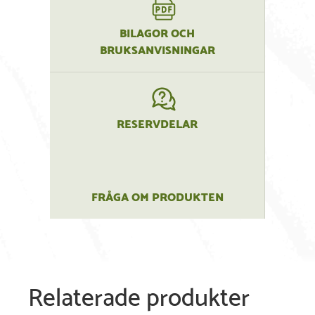
BILAGOR OCH
BRUKSANVISNINGAR
RESERVDELAR
FRÅGA OM PRODUKTEN
Relaterade produkter