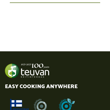
EASY COOKING ANYWHERE