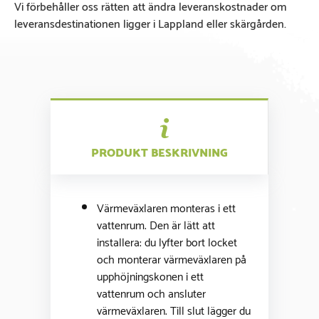
Vi förbehåller oss rätten att ändra leveranskostnader om
leveransdestinationen ligger i Lappland eller skärgården.
PRODUKT BESKRIVNING
Värmeväxlaren monteras i ett
vattenrum. Den är lätt att
installera: du lyfter bort locket
och monterar värmeväxlaren på
upphöjningskonen i ett
vattenrum och ansluter
värmeväxlaren. Till slut lägger du