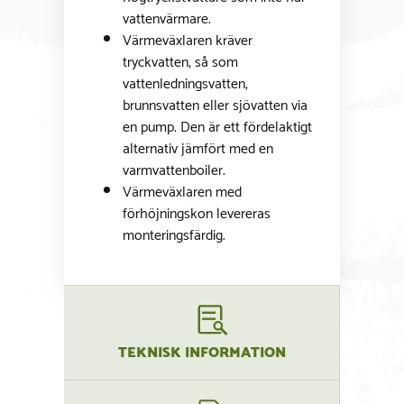
vattenvärmare.
Värmeväxlaren kräver
tryckvatten, så som
vattenledningsvatten,
brunnsvatten eller sjövatten via
en pump. Den är ett fördelaktigt
alternativ jämfört med en
varmvattenboiler.
Värmeväxlaren med
förhöjningskon levereras
monteringsfärdig.
TEKNISK INFORMATION