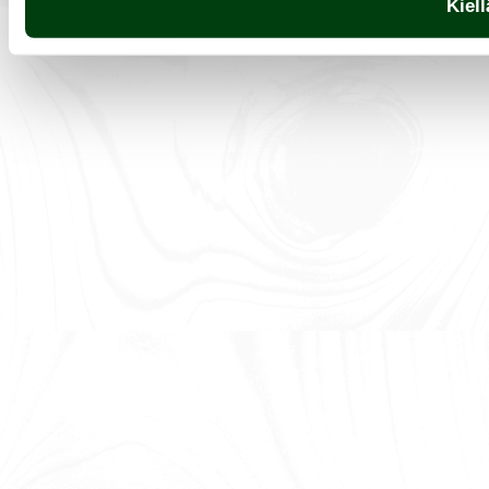
Kiell