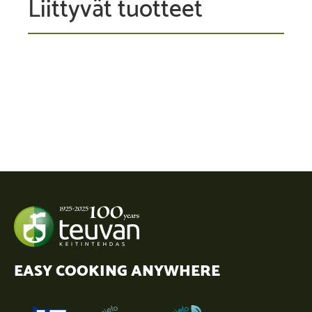
Liittyvät tuotteet
EASY COOKING ANYWHERE