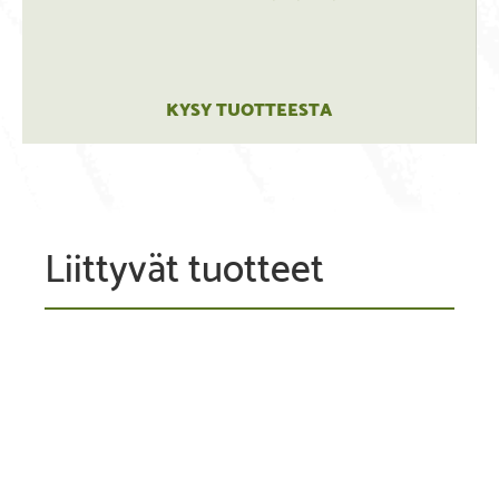
KYSY TUOTTEESTA
Liittyvät tuotteet