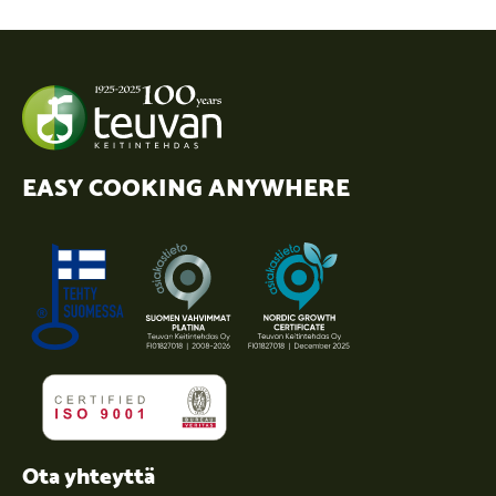
EASY COOKING ANYWHERE
Ota yhteyttä