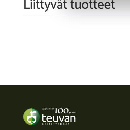
Liittyvät tuotteet