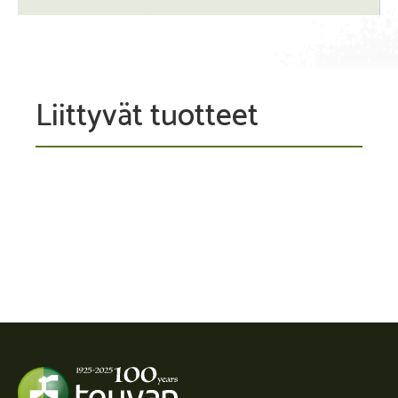
Liittyvät tuotteet