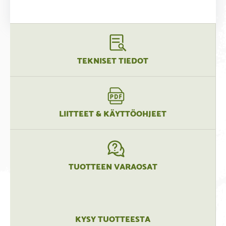
TEKNISET TIEDOT
LIITTEET & KÄYTTÖOHJEET
TUOTTEEN VARAOSAT
KYSY TUOTTEESTA