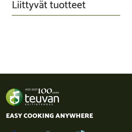
Liittyvät tuotteet
EASY COOKING ANYWHERE