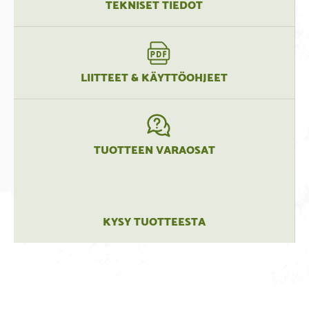
TEKNISET TIEDOT
LIITTEET & KÄYTTÖOHJEET
TUOTTEEN VARAOSAT
KYSY TUOTTEESTA