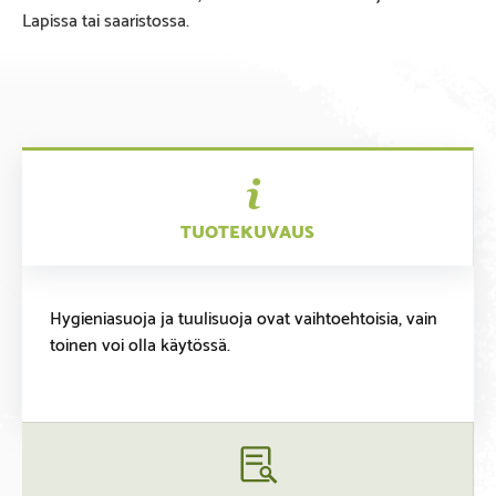
Lapissa tai saaristossa.
TUOTEKUVAUS
Hygieniasuoja ja tuulisuoja ovat vaihtoehtoisia, vain
toinen voi olla käytössä.