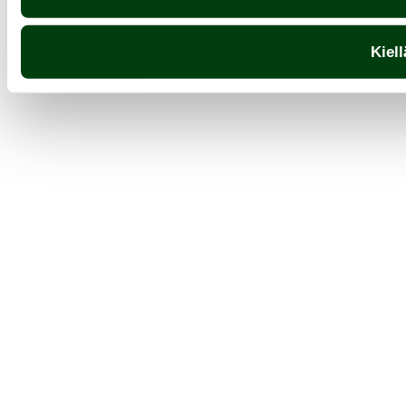
Kiell