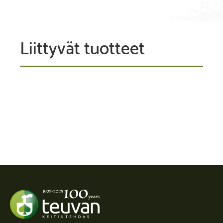
Liittyvät tuotteet