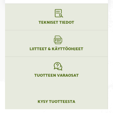
TEKNISET TIEDOT
LIITTEET & KÄYTTÖOHJEET
TUOTTEEN VARAOSAT
KYSY TUOTTEESTA