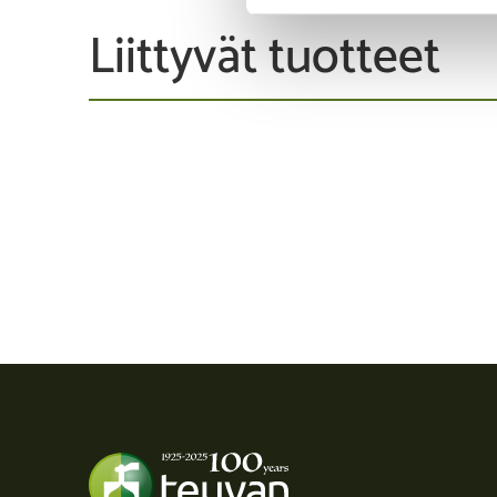
Liittyvät tuotteet