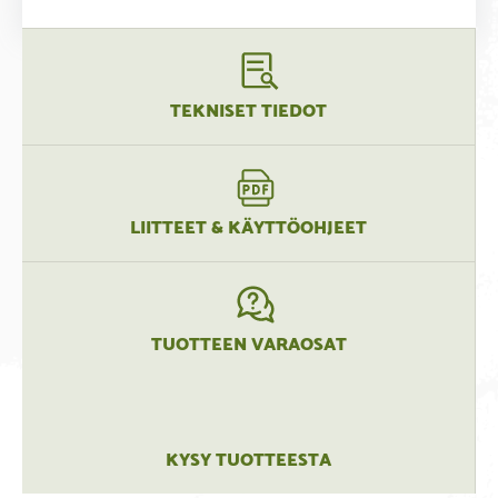
TEKNISET TIEDOT
LIITTEET & KÄYTTÖOHJEET
TUOTTEEN VARAOSAT
KYSY TUOTTEESTA