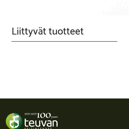
Liittyvät tuotteet