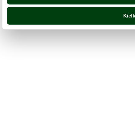
Kiell