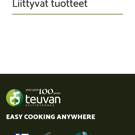
Liittyvät tuotteet
EASY COOKING ANYWHERE