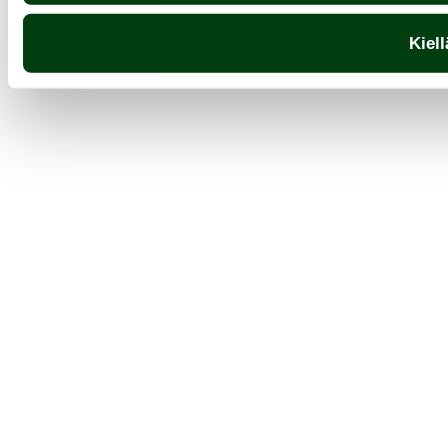
Kiell