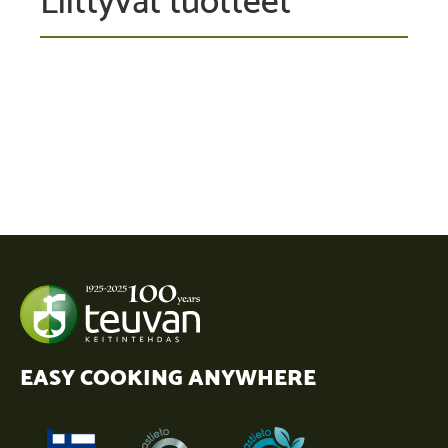
EASY COOKING ANYWHERE