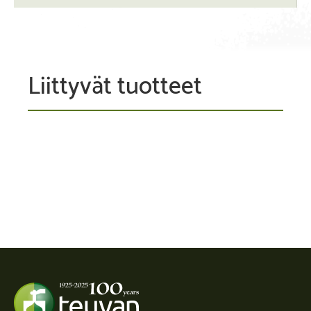
Liittyvät tuotteet