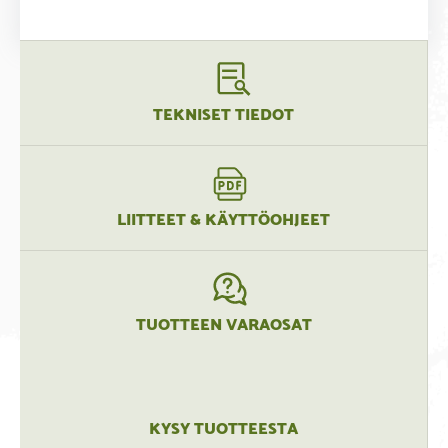
TEKNISET TIEDOT
LIITTEET & KÄYTTÖOHJEET
TUOTTEEN VARAOSAT
KYSY TUOTTEESTA