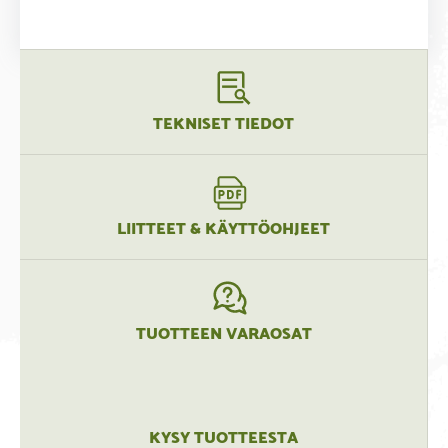
TEKNISET TIEDOT
LIITTEET & KÄYTTÖOHJEET
TUOTTEEN VARAOSAT
KYSY TUOTTEESTA