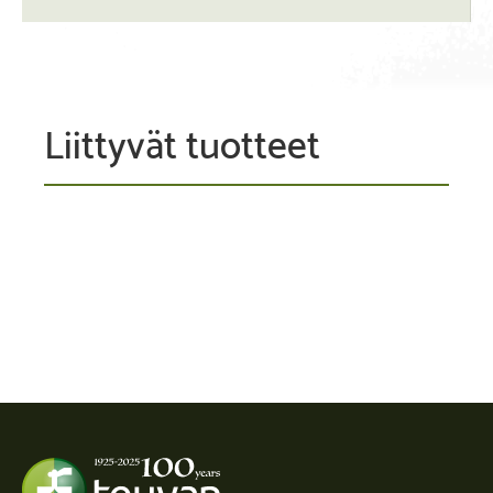
Liittyvät tuotteet