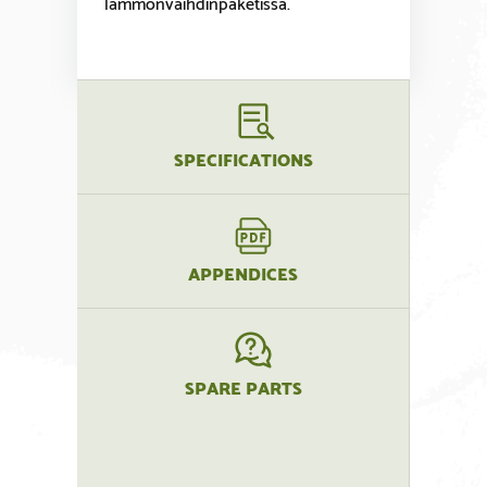
lämmönvaihdinpaketissa.
SPECIFICATIONS
APPENDICES
SPARE PARTS