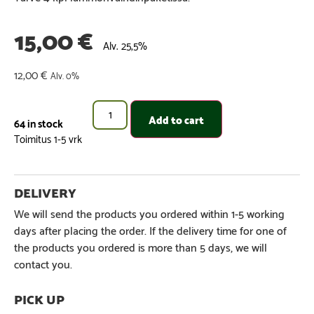
15,00
€
Alv. 25,5%
12,00
€
Alv. 0%
Add to cart
64 in stock
We will send the products you ordered within 1-5 working
days after placing the order. If the delivery time for one of
the products you ordered is more than 5 days, we will
contact you.