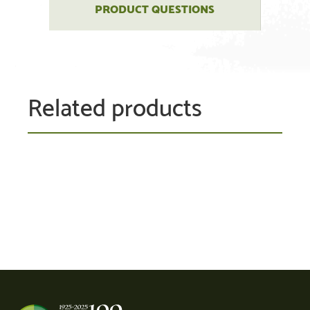
PRODUCT QUESTIONS
Related products