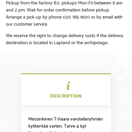
Pickup from the factory €0, pickups Mon-Fri between 8 am
and 2 pm. Wait for order confirmation before pickup.
Arrange a pick-up by phone 020 785 1600 or by email with
our customer service.
We reserve the right to change delivery costs if the delivery
destination is located in Lapland or the archipelago.
DESCRIPTION
Messinkinen T-haara varolaiteryhmän
kytkentää varten. Tarve 4 kpl