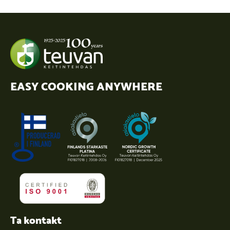
EASY COOKING ANYWHERE
Ta kontakt