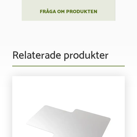
FRÅGA OM PRODUKTEN
Relaterade produkter