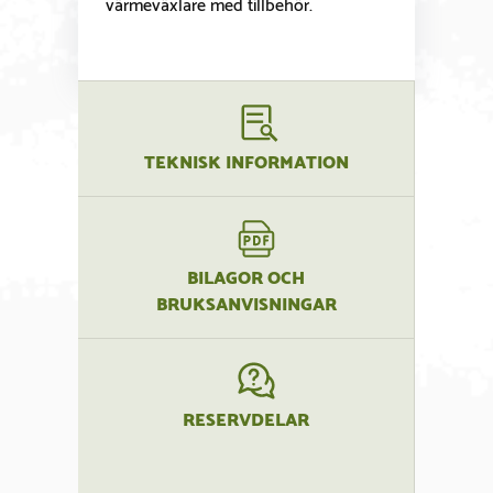
värmeväxlare med tillbehör.
TEKNISK INFORMATION
BILAGOR OCH
BRUKSANVISNINGAR
RESERVDELAR