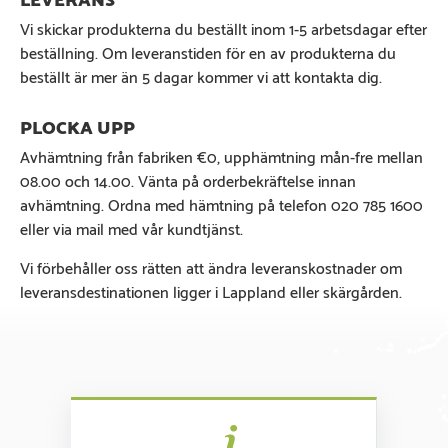
Vi skickar produkterna du beställt inom 1-5 arbetsdagar efter
beställning. Om leveranstiden för en av produkterna du
beställt är mer än 5 dagar kommer vi att kontakta dig.
Avhämtning från fabriken €0, upphämtning mån-fre mellan
08.00 och 14.00. Vänta på orderbekräftelse innan
avhämtning. Ordna med hämtning på telefon 020 785 1600
eller via mail med vår kundtjänst.
Vi förbehåller oss rätten att ändra leveranskostnader om
leveransdestinationen ligger i Lappland eller skärgården.