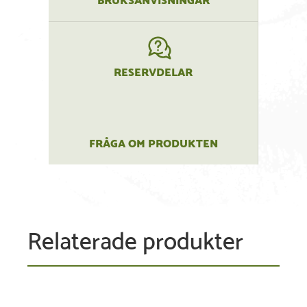
RESERVDELAR
FRÅGA OM PRODUKTEN
Relaterade produkter