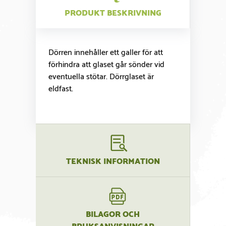
PRODUKT BESKRIVNING
Dörren innehåller ett galler för att
förhindra att glaset går sönder vid
eventuella stötar. Dörrglaset är
eldfast.
TEKNISK INFORMATION
BILAGOR OCH
BRUKSANVISNINGAR