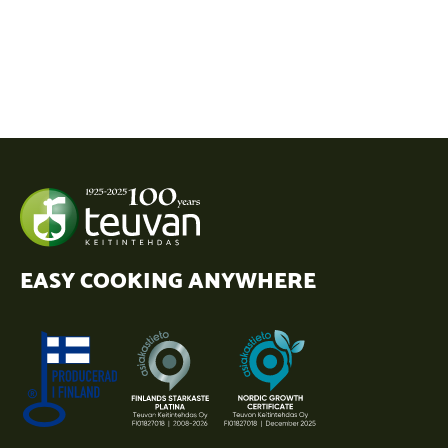
EASY COOKING ANYWHERE