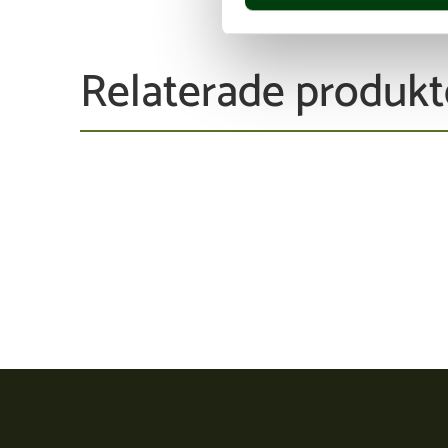
Relaterade produkt