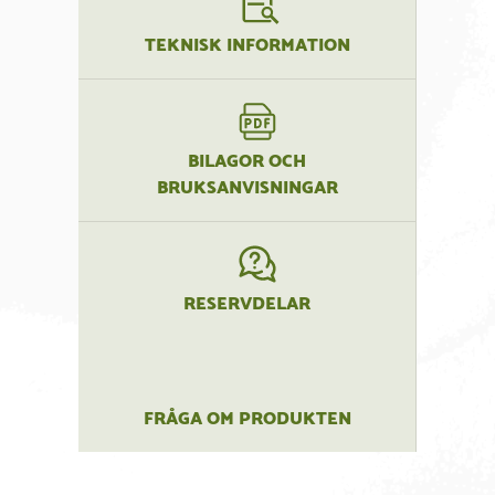
TEKNISK INFORMATION
BILAGOR OCH
BRUKSANVISNINGAR
RESERVDELAR
FRÅGA OM PRODUKTEN