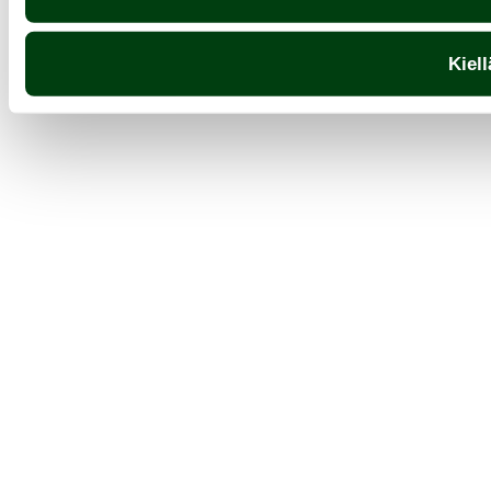
Kiell