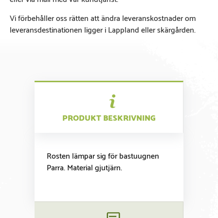
Vi förbehåller oss rätten att ändra leveranskostnader om
leveransdestinationen ligger i Lappland eller skärgården.
PRODUKT BESKRIVNING
Rosten lämpar sig för bastuugnen
Parra. Material gjutjärn.