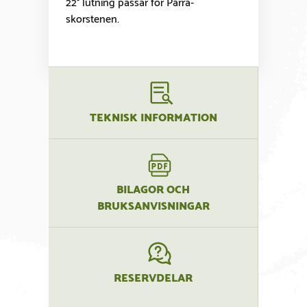
22° lutning passar för Parra-
skorstenen.
TEKNISK INFORMATION
BILAGOR OCH
BRUKSANVISNINGAR
RESERVDELAR