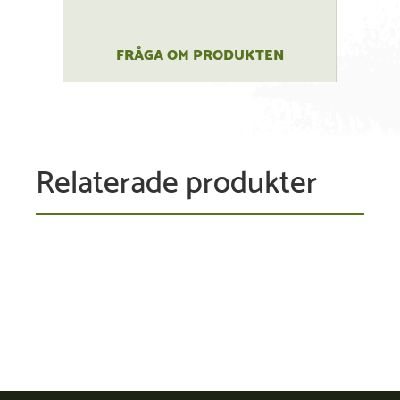
FRÅGA OM PRODUKTEN
Relaterade produkter