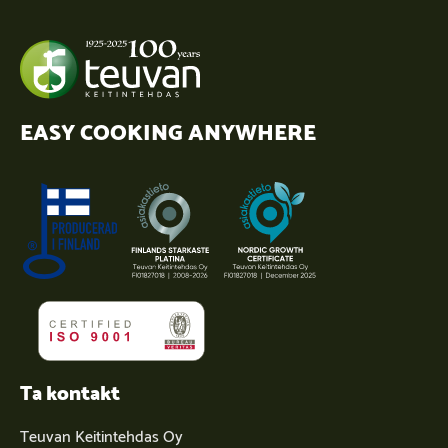
EASY COOKING ANYWHERE
Ta kontakt
Teuvan Keitintehdas Oy