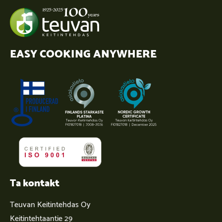
EASY COOKING ANYWHERE
Ta kontakt
Teuvan Keitintehdas Oy
Keitintehtaantie 29