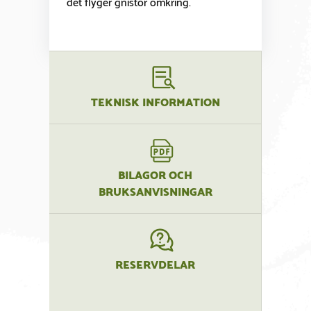
det flyger gnistor omkring.
TEKNISK INFORMATION
BILAGOR OCH
BRUKSANVISNINGAR
RESERVDELAR