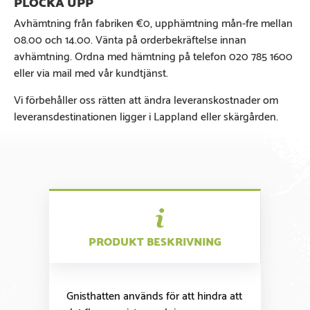
Avhämtning från fabriken €0, upphämtning mån-fre mellan
08.00 och 14.00. Vänta på orderbekräftelse innan
avhämtning. Ordna med hämtning på telefon 020 785 1600
eller via mail med vår kundtjänst.
Vi förbehåller oss rätten att ändra leveranskostnader om
leveransdestinationen ligger i Lappland eller skärgården.
PRODUKT BESKRIVNING
Gnisthatten används för att hindra att