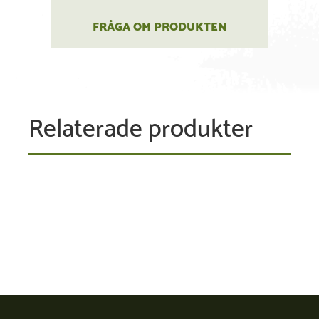
FRÅGA OM PRODUKTEN
Relaterade produkter