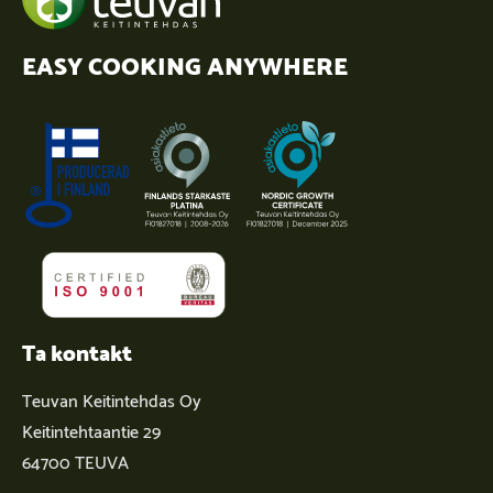
EASY COOKING ANYWHERE
Ta kontakt
Teuvan Keitintehdas Oy
Keitintehtaantie 29
64700 TEUVA