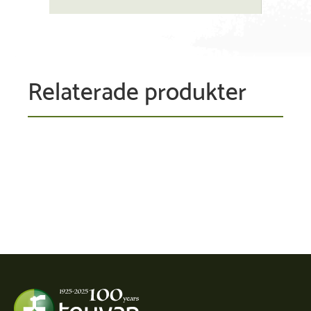
Relaterade produkter