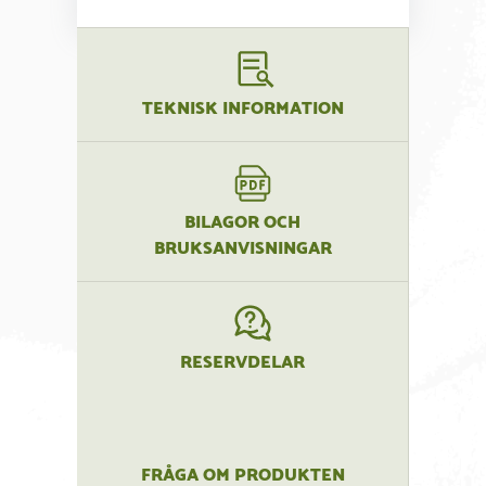
TEKNISK INFORMATION
BILAGOR OCH
BRUKSANVISNINGAR
RESERVDELAR
FRÅGA OM PRODUKTEN