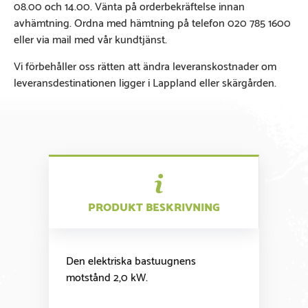
08.00 och 14.00. Vänta på orderbekräftelse innan
avhämtning. Ordna med hämtning på telefon 020 785 1600
eller via mail med vår kundtjänst.
Vi förbehåller oss rätten att ändra leveranskostnader om
leveransdestinationen ligger i Lappland eller skärgården.
PRODUKT BESKRIVNING
Den elektriska bastuugnens
motstånd 2,0 kW.