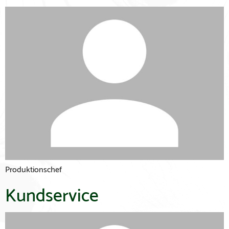
Produktionschef
Kundservice