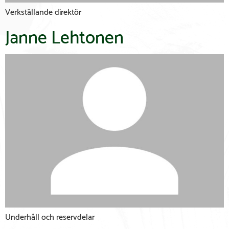
Verkställande direktör
Janne Lehtonen
Underhåll och reservdelar