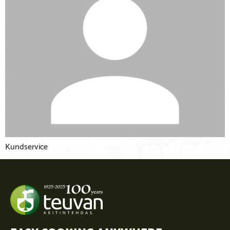
Kundservice