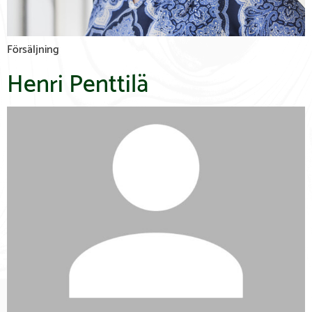
Försäljning
Henri Penttilä