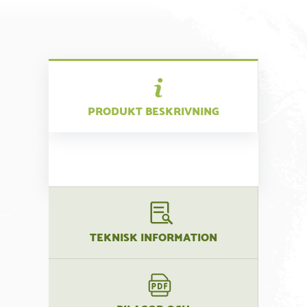
PRODUKT BESKRIVNING
TEKNISK INFORMATION