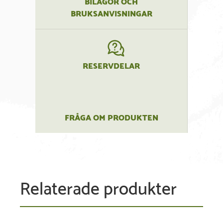
BILAGOR OCH
BRUKSANVISNINGAR
RESERVDELAR
FRÅGA OM PRODUKTEN
Relaterade produkter