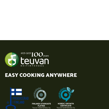
EASY COOKING ANYWHERE