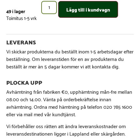
Lägg till i kundvagn
49 i lager
Vi skickar produkterna du beställt inom 1-5 arbetsdagar efter
beställning. Om leveranstiden för en av produkterna du
beställt är mer än 5 dagar kommer vi att kontakta dig.
Avhämtning från fabriken €0, upphämtning mån-fre mellan
08.00 och 14.00. Vänta på orderbekräftelse innan
avhämtning. Ordna med hämtning på telefon 020 785 1600
eller via mail med vår kundtjänst.
Vi förbehåller oss rätten att ändra leveranskostnader om
leveransdestinationen ligger i Lappland eller skärgården.