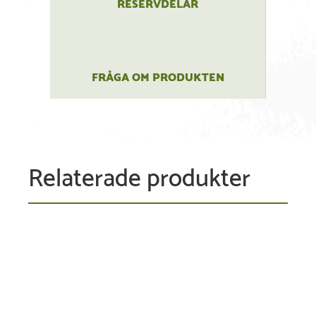
RESERVDELAR
FRÅGA OM PRODUKTEN
Relaterade produkter