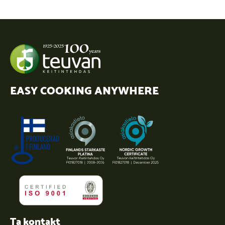
EASY COOKING ANYWHERE
Ta kontakt