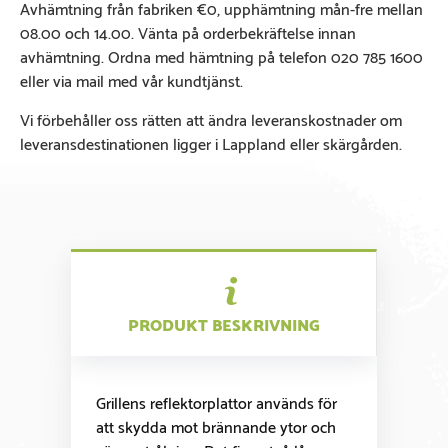
Avhämtning från fabriken €0, upphämtning mån-fre mellan
08.00 och 14.00. Vänta på orderbekräftelse innan
avhämtning. Ordna med hämtning på telefon 020 785 1600
eller via mail med vår kundtjänst.
Vi förbehåller oss rätten att ändra leveranskostnader om
leveransdestinationen ligger i Lappland eller skärgården.
PRODUKT BESKRIVNING
Grillens reflektorplattor används för
att skydda mot brännande ytor och