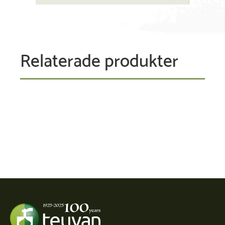
Relaterade produkter