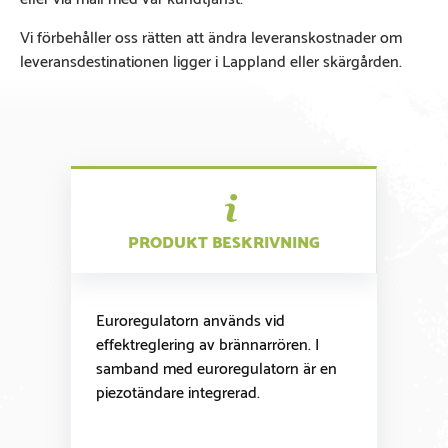
Vi förbehåller oss rätten att ändra leveranskostnader om
leveransdestinationen ligger i Lappland eller skärgården.
PRODUKT BESKRIVNING
Euroregulatorn används vid
effektreglering av brännarrören. I
samband med euroregulatorn är en
piezotändare integrerad.