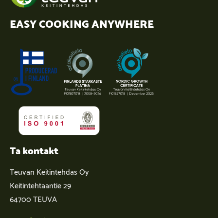
EASY COOKING ANYWHERE
Ta kontakt
Teuvan Keitintehdas Oy
Keitintehtaantie 29
64700 TEUVA