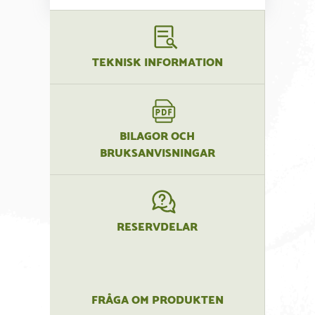
TEKNISK INFORMATION
BILAGOR OCH
BRUKSANVISNINGAR
RESERVDELAR
FRÅGA OM PRODUKTEN