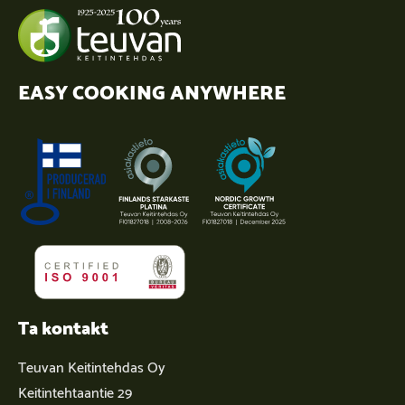
EASY COOKING ANYWHERE
Ta kontakt
Teuvan Keitintehdas Oy
Keitintehtaantie 29