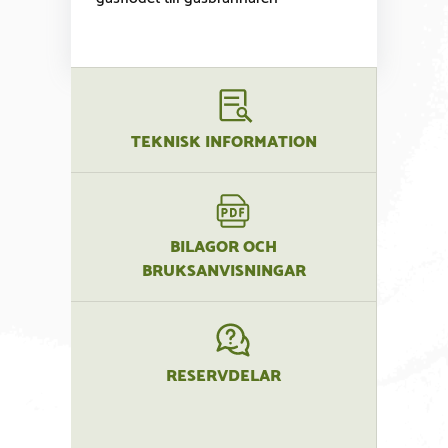
TEKNISK INFORMATION
BILAGOR OCH
BRUKSANVISNINGAR
RESERVDELAR