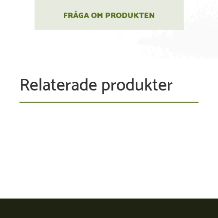
FRÅGA OM PRODUKTEN
Relaterade produkter