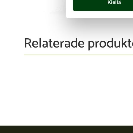
Kiellä
Relaterade produkt