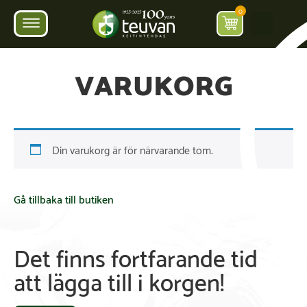
0
VARUKORG
Din varukorg är för närvarande tom.
Gå tillbaka till butiken
Det finns fortfarande tid
att lägga till i korgen!