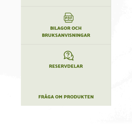
BILAGOR OCH
BRUKSANVISNINGAR
RESERVDELAR
FRÅGA OM PRODUKTEN