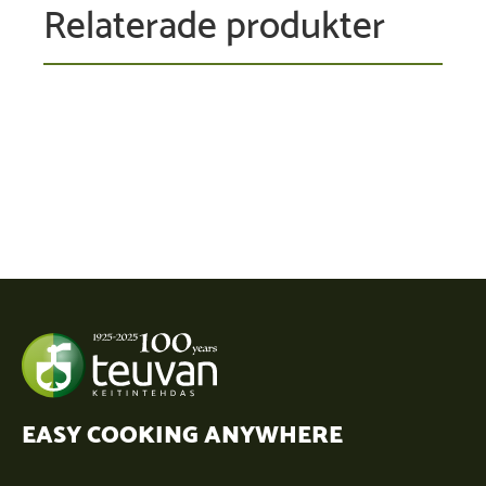
Relaterade produkter
EASY COOKING ANYWHERE