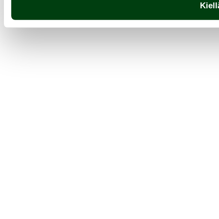
Kiell