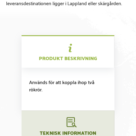
leveransdestinationen ligger i Lappland eller skärgården.
PRODUKT BESKRIVNING
Används för att koppla ihop två
rökrör.
TEKNISK INFORMATION